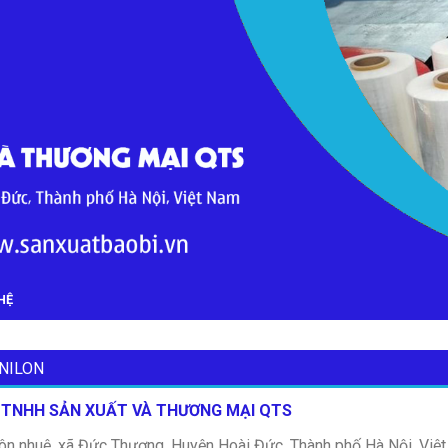
HỆ
NILON
 TNHH SẢN XUẤT VÀ THƯƠNG MẠI QTS
 Thôn nhuệ, xã Đức Thượng, Huyện Hoài Đức, Thành phố Hà Nội, Việ