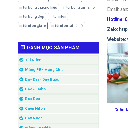
in túi bóng thương hiệu
in túi bóng tại hà nội
Email: sa
in túi bóng đẹp
in túi nilon
Hotline: 
in túi nilon giá rẻ
in túi nilon tại hà nội
Zalo: htt
Website:
DANH MỤC SẢN PHẨM
Túi Nilon
Màng PE - Màng Chít
Dây Đai - Dây Buộc
Bao Jumbo
Bao Dứa
Cuộn Nilon
Cuộn N
Dây Nilon
Màng Co Nhiệt