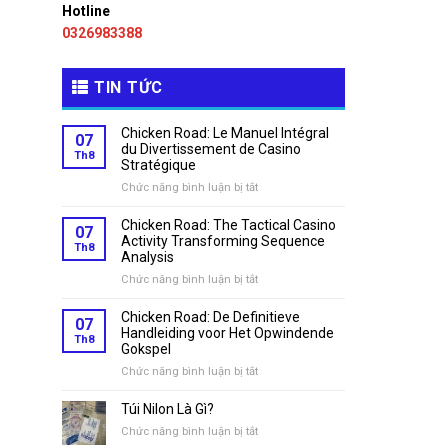
Hotline
0326983388
TIN TỨC
Chicken Road: Le Manuel Intégral
07
du Divertissement de Casino
Th8
Stratégique
ở
Chức năng bình luận bị tắt
Chicken
Road:
Chicken Road: The Tactical Casino
07
Le
Activity Transforming Sequence
Th8
Manuel
Analysis
Intégral
ở
Chức năng bình luận bị tắt
du
Chicken
Divertissement
Road:
Chicken Road: De Definitieve
07
de
The
Handleiding voor Het Opwindende
Th8
Casino
Tactical
Gokspel
Stratégique
Casino
ở
Chức năng bình luận bị tắt
Activity
Chicken
Transforming
Road:
Túi Nilon Là Gì?
Sequence
De
ở
Chức năng bình luận bị tắt
Analysis
Definitieve
Túi