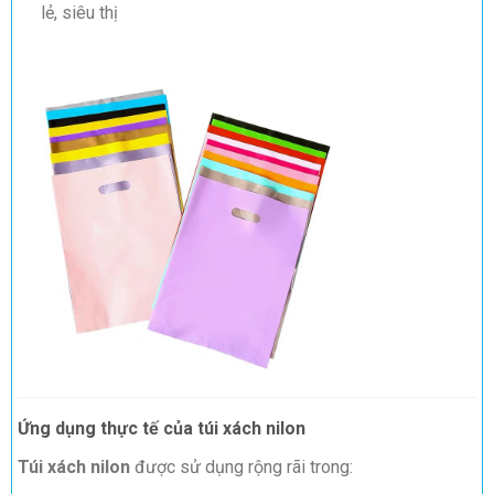
lẻ, siêu thị
Ứng dụng thực tế của túi xách nilon
Túi xách nilon
được sử dụng rộng rãi trong: