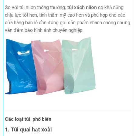
So với túi nilon thông thường,
túi xách nilon
có khả năng
chịu lực tốt hơn, tính thẩm mỹ cao hơn và phù hợp cho các
cửa hàng bán lẻ cần đóng gói sản phẩm nhanh chóng nhưng
vẫn đảm bảo hình ảnh chuyên nghiệp.
Các loại túi phổ biến
1. Túi quai hạt xoài