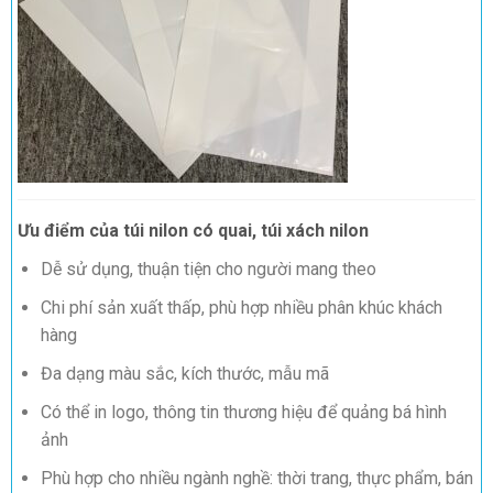
Ưu điểm của túi nilon có quai, túi xách nilon
Dễ sử dụng, thuận tiện cho người mang theo
Chi phí sản xuất thấp, phù hợp nhiều phân khúc khách
hàng
Đa dạng màu sắc, kích thước, mẫu mã
Có thể in logo, thông tin thương hiệu để quảng bá hình
ảnh
Phù hợp cho nhiều ngành nghề: thời trang, thực phẩm, bán