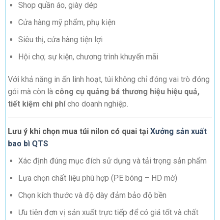
Shop quần áo, giày dép
Cửa hàng mỹ phẩm, phụ kiện
Siêu thị, cửa hàng tiện lợi
Hội chợ, sự kiện, chương trình khuyến mãi
Với khả năng in ấn linh hoạt, túi không chỉ đóng vai trò đóng
gói mà còn là
công cụ quảng bá thương hiệu hiệu quả,
tiết kiệm chi phí
cho doanh nghiệp.
Lưu ý khi chọn mua túi nilon có quai tại
Xưởng sản xuất
bao bì QTS
Xác định đúng mục đích sử dụng và tải trọng sản phẩm
Lựa chọn chất liệu phù hợp (PE bóng – HD mờ)
Chọn kích thước và độ dày đảm bảo độ bền
Ưu tiên đơn vị sản xuất trực tiếp để có giá tốt và chất