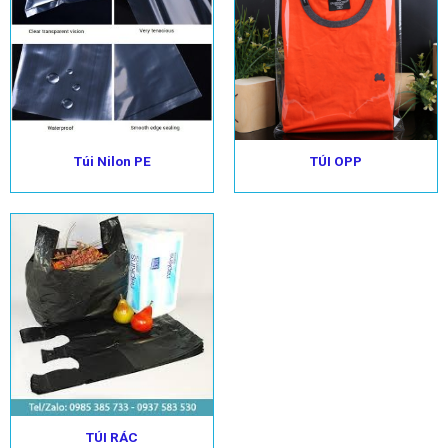
Túi Nilon PE
TÚI OPP
TÚI RÁC