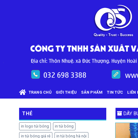
Chuyển
đến
nội
dung
TRANG CHỦ
GIỚI THIỆU
SẢN PHẨM
TIN TỨC
LIÊN 
THẺ
DÂY B
in logo túi bóng
in túi bóng
in túi bóng giá rẻ
in túi bóng hà nội