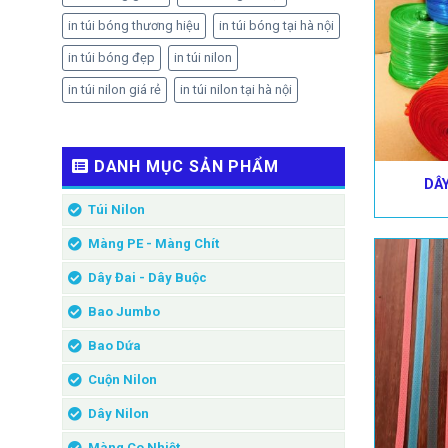
in túi bóng thương hiệu
in túi bóng tại hà nội
in túi bóng đẹp
in túi nilon
in túi nilon giá rẻ
in túi nilon tại hà nội
DANH MỤC SẢN PHẨM
DÂ
Túi Nilon
Màng PE - Màng Chít
Dây Đai - Dây Buộc
Bao Jumbo
Bao Dứa
Cuộn Nilon
Dây Nilon
Màng Co Nhiệt