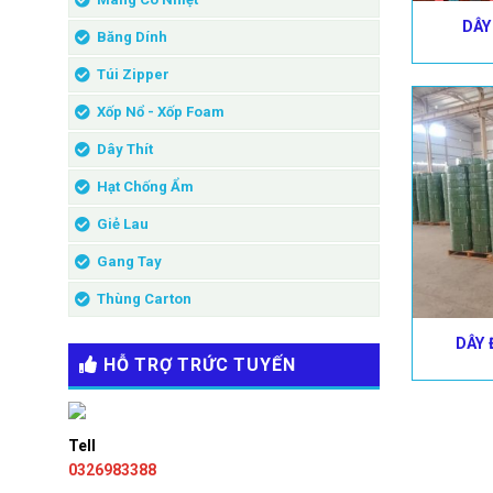
DÂY
Băng Dính
Túi Zipper
Xốp Nổ - Xốp Foam
Dây Thít
Hạt Chống Ẩm
Giẻ Lau
Gang Tay
Thùng Carton
DÂY 
HỖ TRỢ TRỨC TUYẾN
Tell
0326983388