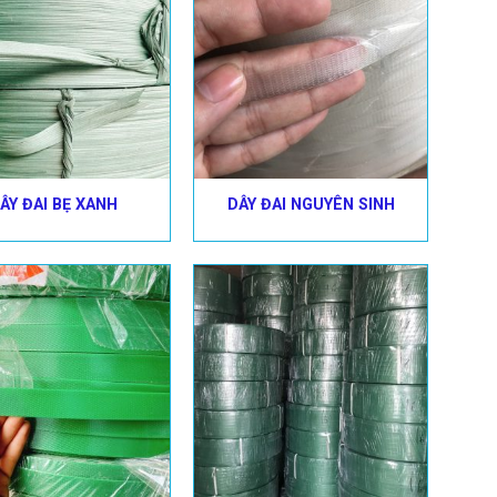
ÂY ĐAI BẸ XANH
DÂY ĐAI NGUYÊN SINH