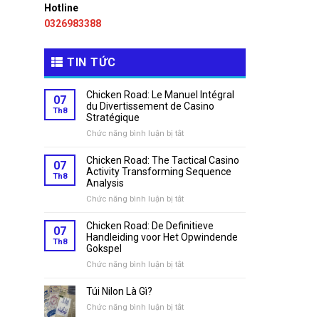
Hotline
0326983388
TIN TỨC
Chicken Road: Le Manuel Intégral
07
du Divertissement de Casino
Th8
Stratégique
ở
Chức năng bình luận bị tắt
Chicken
Road:
Chicken Road: The Tactical Casino
07
Le
Activity Transforming Sequence
Th8
Manuel
Analysis
Intégral
ở
Chức năng bình luận bị tắt
du
Chicken
Divertissement
Road:
Chicken Road: De Definitieve
07
de
The
Handleiding voor Het Opwindende
Th8
Casino
Tactical
Gokspel
Stratégique
Casino
ở
Chức năng bình luận bị tắt
Activity
Chicken
Transforming
Road:
Túi Nilon Là Gì?
Sequence
De
ở
Chức năng bình luận bị tắt
Analysis
Definitieve
Túi