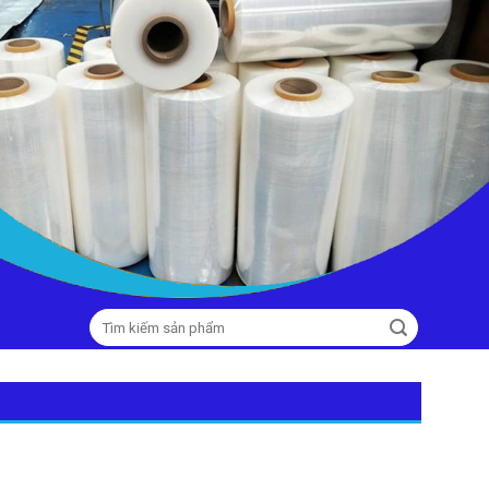
Tìm
kiếm: