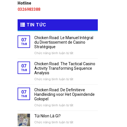
Hotline
0326983388
TIN TỨC
Chicken Road: Le Manuel Intégral
07
du Divertissement de Casino
Th8
Stratégique
ở
Chức năng bình luận bị tắt
Chicken
Road:
Chicken Road: The Tactical Casino
07
Le
Activity Transforming Sequence
Th8
Manuel
Analysis
Intégral
ở
Chức năng bình luận bị tắt
du
Chicken
Divertissement
Road:
Chicken Road: De Definitieve
07
de
The
Handleiding voor Het Opwindende
Th8
Casino
Tactical
Gokspel
Stratégique
Casino
ở
Chức năng bình luận bị tắt
Activity
Chicken
Transforming
Road:
Túi Nilon Là Gì?
Sequence
De
ở
Chức năng bình luận bị tắt
Analysis
Definitieve
Túi