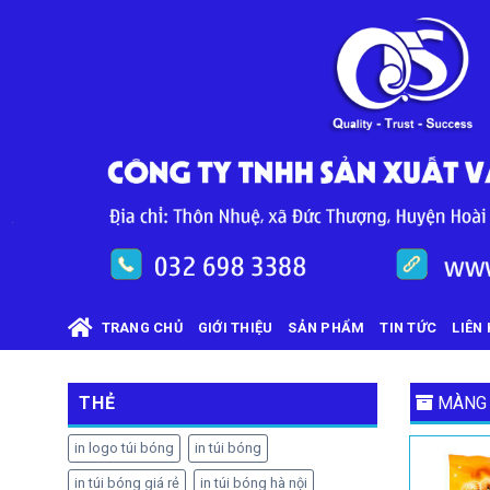
Chuyển
đến
nội
dung
TRANG CHỦ
GIỚI THIỆU
SẢN PHẨM
TIN TỨC
LIÊN 
THẺ
MÀNG 
in logo túi bóng
in túi bóng
in túi bóng giá rẻ
in túi bóng hà nội