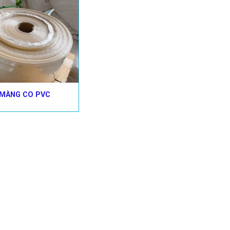
MÀNG CO PVC