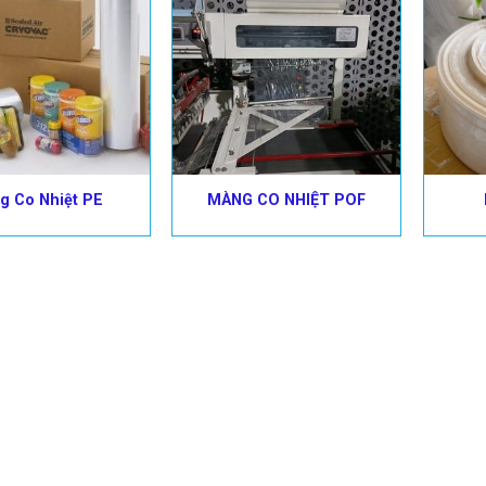
g Co Nhiệt PE
MÀNG CO NHIỆT POF