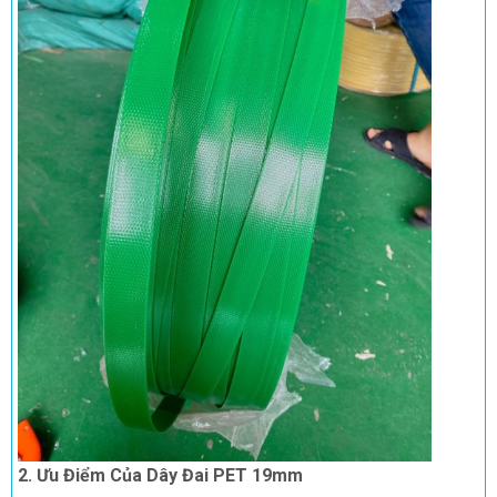
2. Ưu Điểm Của Dây Đai PET 19mm