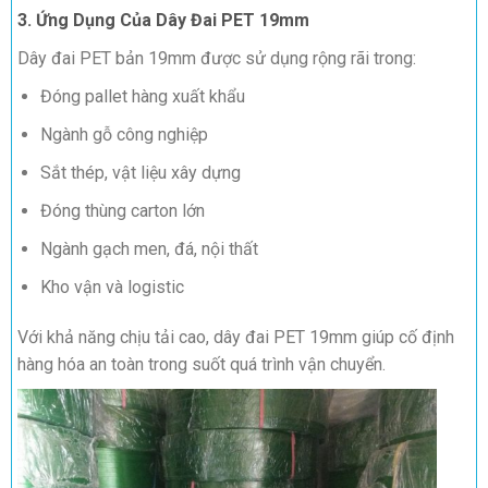
3. Ứng Dụng Của Dây Đai PET 19mm
Dây đai PET bản 19mm được sử dụng rộng rãi trong:
Đóng pallet hàng xuất khẩu
Ngành gỗ công nghiệp
Sắt thép, vật liệu xây dựng
Đóng thùng carton lớn
Ngành gạch men, đá, nội thất
Kho vận và logistic
Với khả năng chịu tải cao, dây đai PET 19mm giúp cố định
hàng hóa an toàn trong suốt quá trình vận chuyển.